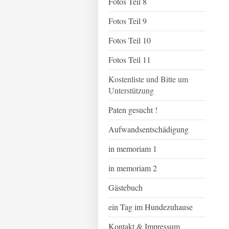
Fotos Teil 8
Fotos Teil 9
Fotos Teil 10
Fotos Teil 11
Kostenliste und Bitte um
Unterstützung
Paten gesucht !
Aufwandsentschädigung
in memoriam 1
in memoriam 2
Gästebuch
ein Tag im Hundezuhause
Kontakt & Impressum