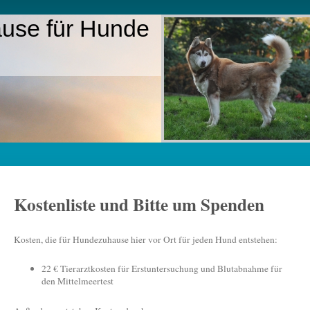
use für Hunde
Kostenliste und Bitte um Spenden
Kosten, die für Hundezuhause hier vor Ort für jeden Hund entstehen:
22 € Tierarztkosten für Erstuntersuchung und Blutabnahme für
den Mittelmeertest