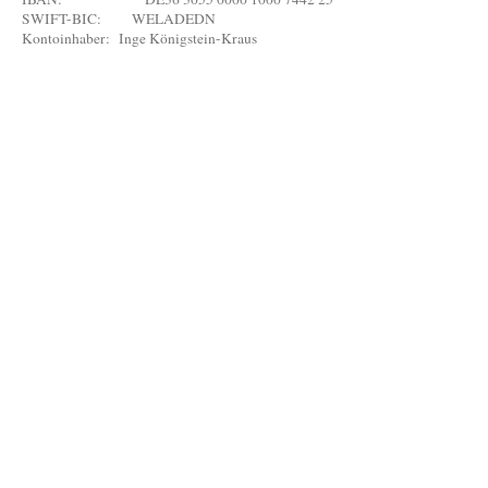
SWIFT-BIC: WELADEDN
Kontoinhaber: Inge Königstein-Kraus