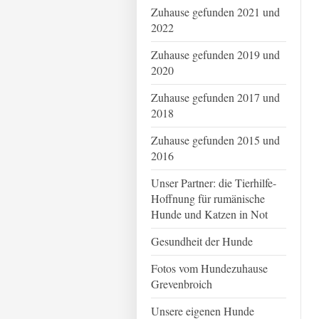
Zuhause gefunden 2021 und
2022
Zuhause gefunden 2019 und
2020
Zuhause gefunden 2017 und
2018
Zuhause gefunden 2015 und
2016
Unser Partner: die Tierhilfe-
Hoffnung für rumänische
Hunde und Katzen in Not
Gesundheit der Hunde
Fotos vom Hundezuhause
Grevenbroich
Unsere eigenen Hunde