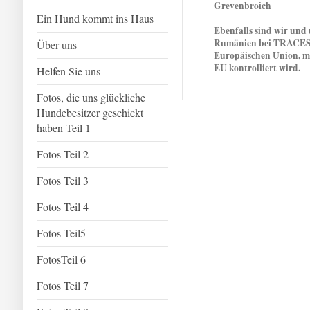
Grevenbroich
Ein Hund kommt ins Haus
Ebenfalls sind wir und
Rumänien bei TRACES 
Über uns
Europäischen Union, mi
EU kontrolliert wird.
Helfen Sie uns
Fotos, die uns glückliche
Hundebesitzer geschickt
haben Teil 1
Fotos Teil 2
Fotos Teil 3
Fotos Teil 4
Fotos Teil5
FotosTeil 6
Fotos Teil 7