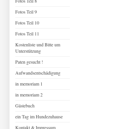
Fotos Teil 8
Fotos Teil 9
Fotos Teil 10
Fotos Teil 11
Kostenliste und Bitte um
Unterstützung
Paten gesucht !
Aufwandsentschädigung
in memoriam 1
in memoriam 2
Gästebuch
ein Tag im Hundezuhause
Kontakt & Impressum